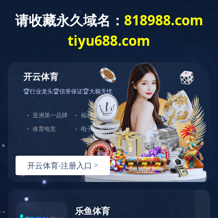
千亿体育
网站千亿体育
千亿体育-千亿qianyi(中国)
公司简介
发展历程
技术创新
企业宣传片
社会责任
产品介绍
千亿体育-千亿qianyi(中国)
触显产业
应用终端产业
产品应用展
示
投资者关系
新闻资讯
加入我们
招贤纳士
员工福利
全球产业布局

网站千亿体育
千亿体育-千亿qianyi(中国)

公司简介
发展历程
技术创新
企业宣传片
社会责任
产品介绍

千亿体育-千亿qianyi(中国)
触显产业
应用终端产业
产品应用展